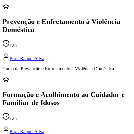
Prevenção e Enfretamento à Violência
Doméstica
12
h
Prof.
Raquel Silva
Curso de Prevenção e Enfretamento à Violência Doméstica
Formação e Acolhimento ao Cuidador e
Familiar de Idosos
12
h
Prof.
Raquel Silva