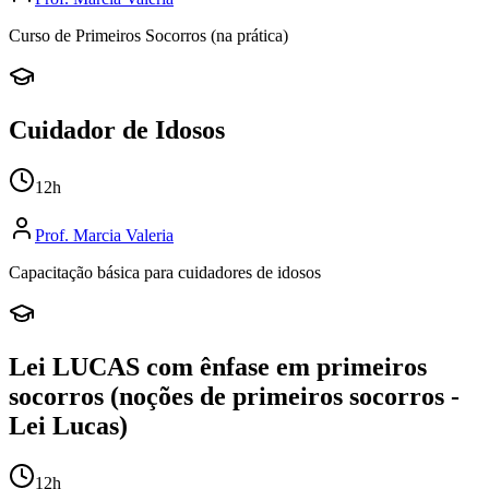
Curso de Primeiros Socorros (na prática)
Cuidador de Idosos
12
h
Prof.
Marcia Valeria
Capacitação básica para cuidadores de idosos
Lei LUCAS com ênfase em primeiros
socorros (noções de primeiros socorros -
Lei Lucas)
12
h