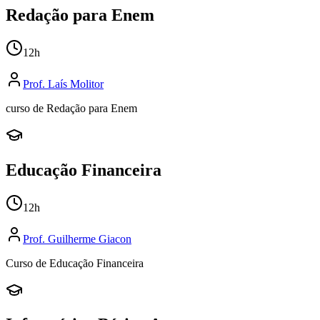
Redação para Enem
12
h
Prof.
Laís Molitor
curso de Redação para Enem
Educação Financeira
12
h
Prof.
Guilherme Giacon
Curso de Educação Financeira