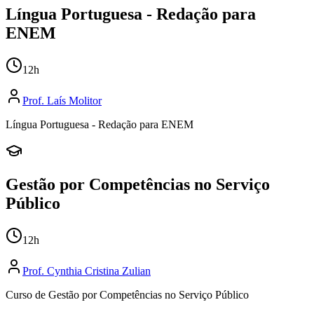
Língua Portuguesa - Redação para
ENEM
12
h
Prof.
Laís Molitor
Língua Portuguesa - Redação para ENEM
Gestão por Competências no Serviço
Público
12
h
Prof.
Cynthia Cristina Zulian
Curso de Gestão por Competências no Serviço Público