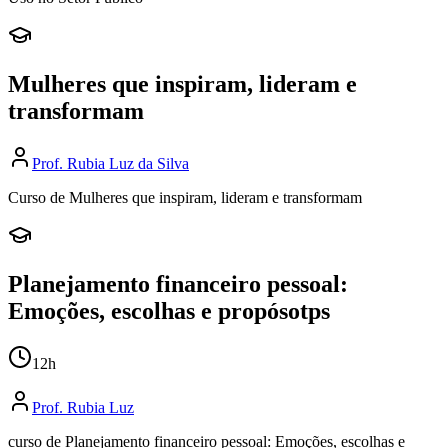
Mulheres que inspiram, lideram e
transformam
Prof.
Rubia Luz da Silva
Curso de Mulheres que inspiram, lideram e transformam
Planejamento financeiro pessoal:
Emoções, escolhas e propósotps
12
h
Prof.
Rubia Luz
curso de Planejamento financeiro pessoal: Emoções, escolhas e