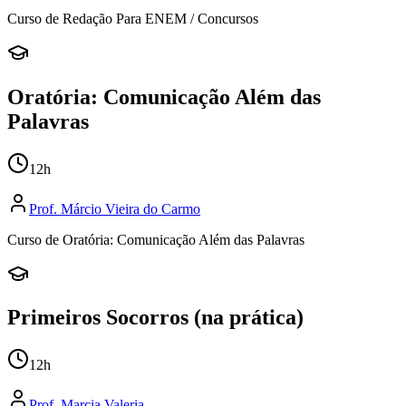
Curso de Redação Para ENEM / Concursos
Oratória: Comunicação Além das
Palavras
12
h
Prof.
Márcio Vieira do Carmo
Curso de Oratória: Comunicação Além das Palavras
Primeiros Socorros (na prática)
12
h
Prof.
Marcia Valeria