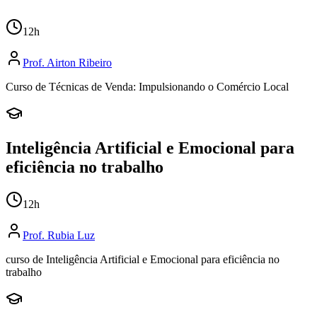
12
h
Prof.
Airton Ribeiro
Curso de Técnicas de Venda: Impulsionando o Comércio Local
Inteligência Artificial e Emocional para
eficiência no trabalho
12
h
Prof.
Rubia Luz
curso de Inteligência Artificial e Emocional para eficiência no
trabalho