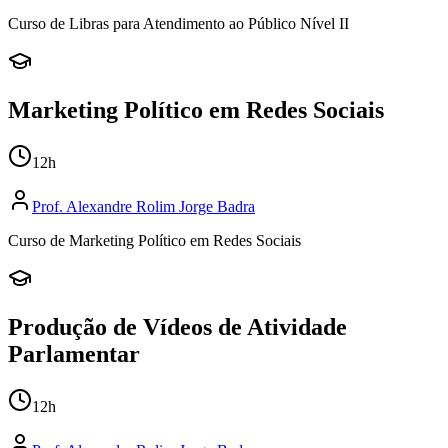
Curso de Libras para Atendimento ao Público Nível II
Marketing Político em Redes Sociais
12
h
Prof.
Alexandre Rolim Jorge Badra
Curso de Marketing Político em Redes Sociais
Produção de Vídeos de Atividade
Parlamentar
12
h