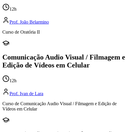
12
h
Prof.
João Belarmino
Curso de Oratória II
Comunicação Audio Visual / Filmagem e
Edição de Vídeos em Celular
12
h
Prof.
Ivan de Lara
Curso de Comunicação Audio Visual / Filmagem e Edição de
Vídeos em Celular