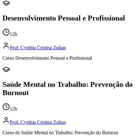
Desenvolvimento Pessoal e Profissional
12
h
Prof.
Cynthia Cristina Zulian
Curso Desenvolvimento Pessoal e Profissional
Saúde Mental no Trabalho: Prevenção do
Burnout
12
h
Prof.
Cynthia Cristina Zulian
Curso de Saúde Mental no Trabalho: Prevenção do Burnout