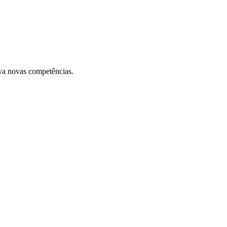
lva novas competências.