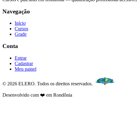
Navegação
Início
Cursos
Grade
Conta
Entrar
Cadastrar
Meu painel
© 2026 ELERO. Todos os direitos reservados.
Desenvolvido com ❤️ em Rondônia