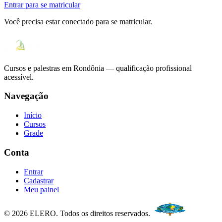
Entrar para se matricular
Você precisa estar conectado para se matricular.
Cursos e palestras em Rondônia — qualificação profissional
acessível.
Navegação
Início
Cursos
Grade
Conta
Entrar
Cadastrar
Meu painel
© 2026 ELERO. Todos os direitos reservados.